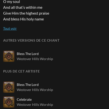
O my soul
And all that’s within me
Give Him the highest praise
And bless His holy name
AUTRES VERSIONS DE CE CHANT
Bless The Lord
Westover Hills Worship
PLUS DE CET ARTISTE
Bless The Lord
Westover Hills Worship
Celebrate
Westover Hills Worship