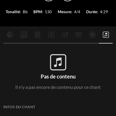
Tonalité:
Bb
BPM:
130
Mesure:
4/4
Durée:
4:29
Pas de contenu
Il n'y a pas encore de contenu pour ce chant
INFOS DU CHANT