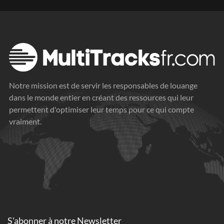
Notre mission est de servir les responsables de louange
dans le monde entier en créant des ressources qui leur
permettent d'optimiser leur temps pour ce qui compte
vraiment.
S'abonner à
notre Newsletter