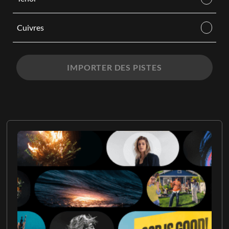
Cuivres
IMPORTER DES PISTES