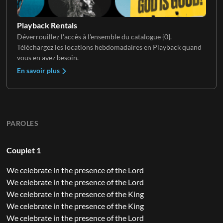
Playback Rentals
Déverrouillez l'accès à l'ensemble du catalogue {0}.
Téléchargez les locations hebdomadaires en Playback quand
vous en avez besoin.
En savoir plus
PAROLES
Couplet 1
We celebrate in the presence of the Lord
We celebrate in the presence of the Lord
We celebrate in the presence of the King
We celebrate in the presence of the King
We celebrate in the presence of the Lord