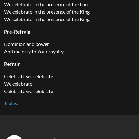
We celebrate in the presence of the Lord
We celebrate in the presence of the King
We celebrate in the presence of the King
Pré-Refrain
Dominion and power
And majesty to Your royalty
Refrain
Celebrate we celebrate
We celebrate
Celebrate we celebrate