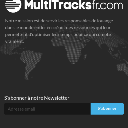
Notre mission est de servir les responsables de louange
dans le monde entier en créant des ressources qui leur
permettent d'optimiser leur temps pour ce qui compte
vraiment.
S'abonner à
notre Newsletter
S'abonner