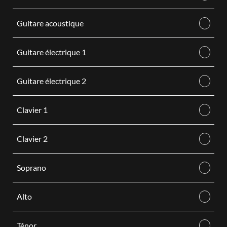
Guitare acoustique
Guitare électrique 1
Guitare électrique 2
Clavier 1
Clavier 2
Soprano
Alto
Ténor