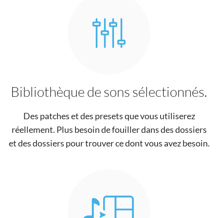
Bibliothèque de sons sélectionnés.
Des patches et des presets que vous utiliserez
réellement. Plus besoin de fouiller dans des dossiers
et des dossiers pour trouver ce dont vous avez besoin.