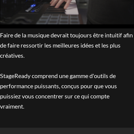
Faire de la musique devrait toujours être intuitif afin
de faire ressortir les meilleures idées et les plus
créatives.
StageReady comprend une gamme d'outils de
performance puissants, conçus pour que vous
puissiez vous concentrer sur ce qui compte
vraiment.