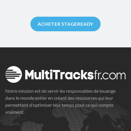
ACHETER STAGEREADY
Notre mission est de servir les responsables de louange
dans le monde entier en créant des ressources qui leur
permettent d'optimiser leur temps pour ce qui compte
vraiment.