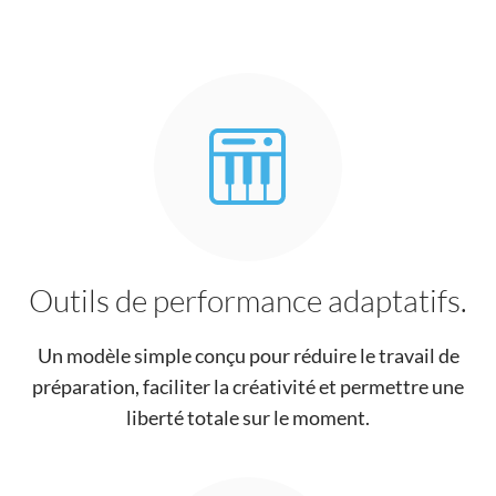
Outils de performance adaptatifs.
Un modèle simple conçu pour réduire le travail de
préparation, faciliter la créativité et permettre une
liberté totale sur le moment.