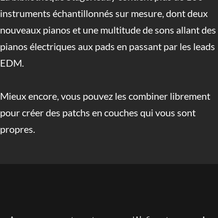
instruments échantillonnés sur mesure, dont deux
nouveaux pianos et une multitude de sons allant des
pianos électriques aux pads en passant par les leads
EDM.
Mieux encore, vous pouvez les combiner librement
pour créer des patchs en couches qui vous sont
propres.