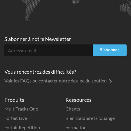
S'abonner à
notre Newsletter
S'abonner
Vous rencontrez des difficultés?
Voir les FAQs ou contacter notre équipe du soutien
Produits
Ressources
MultiTracks One
Chants
Forfait Live
Bien conduire la louange
Forfait Répétition
Formation