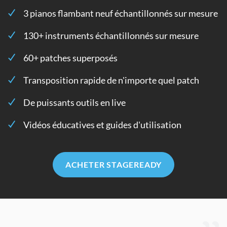
3 pianos flambant neuf échantillonnés sur mesure
130+ instruments échantillonnés sur mesure
60+ patches superposés
Transposition rapide de n'importe quel patch
De puissants outils en live
Vidéos éducatives et guides d'utilisation
ACHETER STAGEREADY