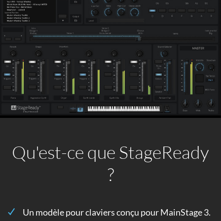
Qu'est-ce que StageReady
?
Un modèle pour claviers conçu pour MainStage 3.