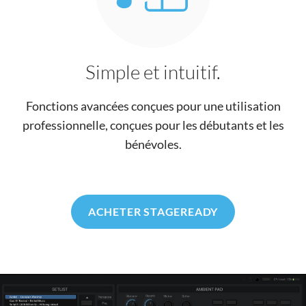
Simple et intuitif.
Fonctions avancées conçues pour une utilisation
professionnelle, conçues pour les débutants et les
bénévoles.
ACHETER STAGEREADY