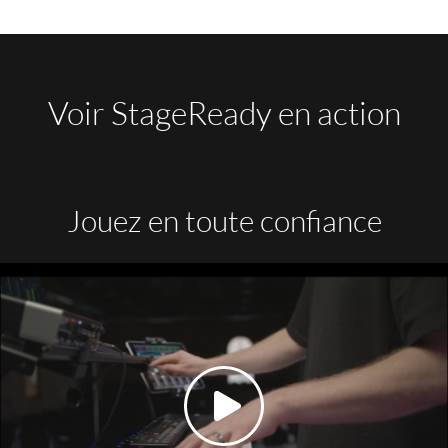
Voir StageReady en action
Jouez en toute confiance