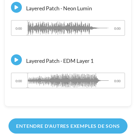
Layered Patch - Neon Lumin
0:00
0:00
Layered Patch - EDM Layer 1
0:00
0:00
ENTENDRE D'AUTRES EXEMPLES DE SONS