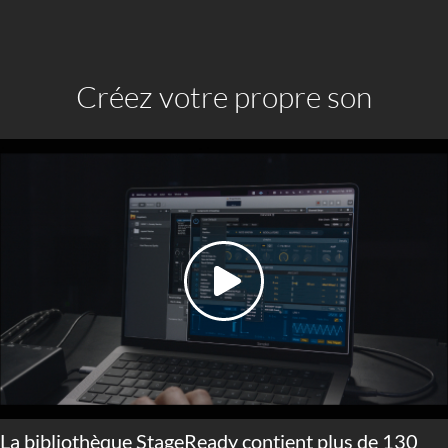
Créez votre propre son
La bibliothèque StageReady contient plus de 130