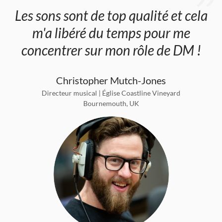
Les sons sont de top qualité et cela
m'a libéré du temps pour me
concentrer sur mon rôle de DM !
Christopher Mutch-Jones
Directeur musical | Église Coastline Vineyard
Bournemouth, UK