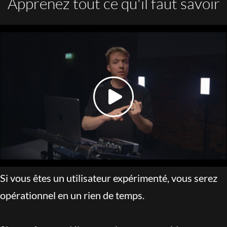
Apprenez tout ce qu'il faut savoir
Si vous êtes un utilisateur expérimenté, vous serez
opérationnel en un rien de temps.