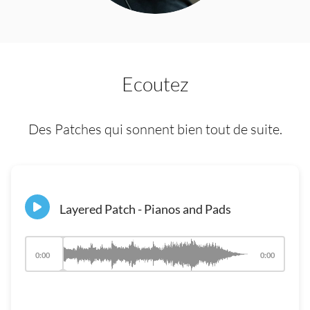
Ecoutez
Des Patches qui sonnent bien tout de suite.
Layered Patch - Pianos and Pads
0:00
0:00