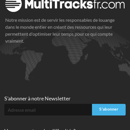
Notre mission est de servir les responsables de louange
dans le monde entier en créant des ressources qui leur
permettent d'optimiser leur temps pour ce qui compte
vraiment.
S'abonner à
notre Newsletter
S'abonner