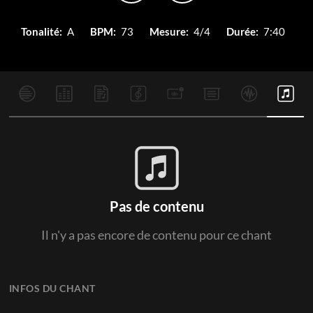
Tonalité:
A
BPM:
73
Mesure:
4/4
Durée:
7:40
Pas de contenu
Il n'y a pas encore de contenu pour ce chant
INFOS DU CHANT