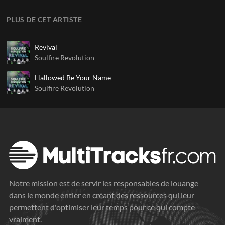
PLUS DE CET ARTISTE
Revival
Soulfire Revolution
Hallowed Be Your Name
Soulfire Revolution
Notre mission est de servir les responsables de louange
dans le monde entier en créant des ressources qui leur
permettent d'optimiser leur temps pour ce qui compte
vraiment.