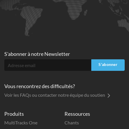
S'abonner à
notre Newsletter
S'abonner
Vous rencontrez des difficultés?
Voir les FAQs ou contacter notre équipe du soutien
Produits
Ressources
MultiTracks One
Chants