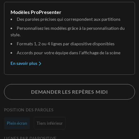
Modèles ProPresenter
Des paroles précises qui correspondent aux partitions
Personnalisez les modèles grâce à la personnalisation du
style.
Formats 1, 2 ou 4 lignes par diapositive disponibles
Accords pour votre équipe dans l'affichage de la scène
En savoir plus
DEMANDER LES REPÈRES MIDI
POSITION DES PAROLES
Plein écran
Tiers inférieur
LIGNES PAR DIAPOSITIVE