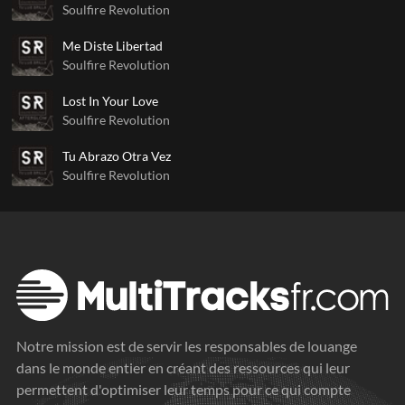
Soulfire Revolution
Me Diste Libertad
Soulfire Revolution
Lost In Your Love
Soulfire Revolution
Tu Abrazo Otra Vez
Soulfire Revolution
Notre mission est de servir les responsables de louange
dans le monde entier en créant des ressources qui leur
permettent d'optimiser leur temps pour ce qui compte