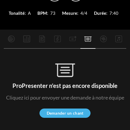
Tonalité:
A
BPM:
73
Mesure:
4/4
Durée:
7:40
ProPresenter n'est pas encore disponible
Cliquez ici pour envoyer une demande à notre équipe
Demander un chant