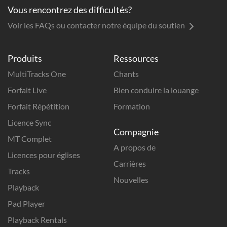
Vous rencontrez des difficultés?
Voir les FAQs ou contacter notre équipe du soutien
Produits
Ressources
MultiTracks One
Chants
Forfait Live
Bien conduire la louange
Forfait Répétition
Formation
Licence Sync
Compagnie
MT Complet
A propos de
Licences pour églises
Carrières
Tracks
Nouvelles
Playback
Pad Player
Playback Rentals