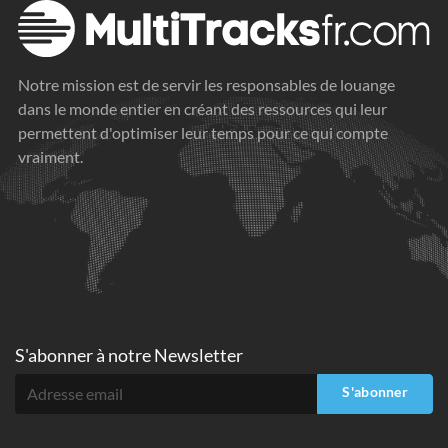
Notre mission est de servir les responsables de louange
dans le monde entier en créant des ressources qui leur
permettent d'optimiser leur temps pour ce qui compte
vraiment.
S'abonner à
notre Newsletter
S'abonner