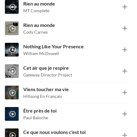
Rien au monde
MT Complete
Rien au monde
Cody Carnes
Nothing Like Your Presence
William McDowell
Cet air que je respire
Gateway Director Project
Viens toucher ma vie
Hillsong En Français
Être près de toi
Paul Baloche
Ce que nous voulons c'est toi