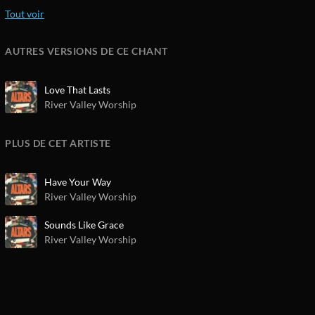
AUTRES VERSIONS DE CE CHANT
Love That Lasts
River Valley Worship
PLUS DE CET ARTISTE
Have Your Way
River Valley Worship
Sounds Like Grace
River Valley Worship