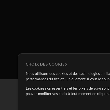
CHOIX DES COOKIES
Nous utilisons des cookies et des technologies simila
performances du site et - uniquement si vous le souh
Les cookies non essentiels et les pixels de suivi son
pouvez modifier vos choix à tout moment en cliquan