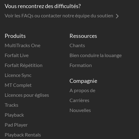
Vous rencontrez des difficultés?
Voir les FAQs ou contacter notre équipe du soutien
Produits
Ressources
MultiTracks One
Chants
Forfait Live
Bien conduire la louange
Forfait Répétition
Formation
Licence Sync
Compagnie
MT Complet
A propos de
Licences pour églises
Carrières
Tracks
Nouvelles
Playback
Pad Player
Playback Rentals