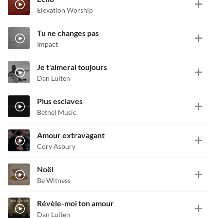
Elevation Worship
Tu ne changes pas
Impact
Je t'aimerai toujours
Dan Luiten
Plus esclaves
Bethel Music
Amour extravagant
Cory Asbury
Noël
Be Witness
Révèle-moi ton amour
Dan Luiten