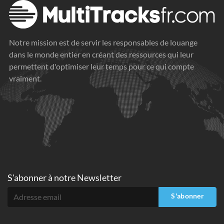
Notre mission est de servir les responsables de louange
dans le monde entier en créant des ressources qui leur
permettent d'optimiser leur temps pour ce qui compte
vraiment.
S'abonner à
notre Newsletter
S'abonner