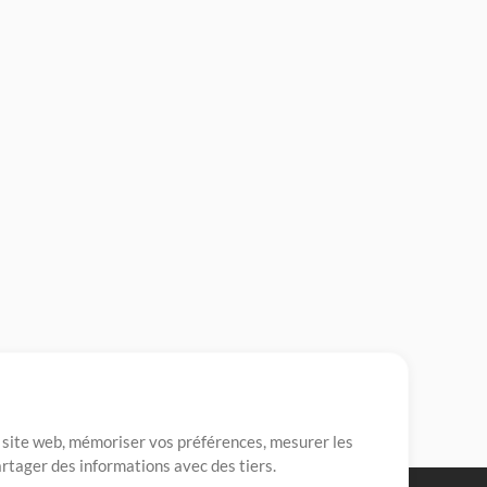
re site web, mémoriser vos préférences, mesurer les
artager des informations avec des tiers.