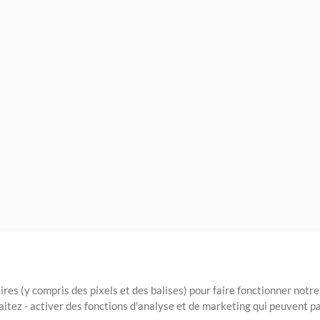
ires (y compris des pixels et des balises) pour faire fonctionner not
aitez - activer des fonctions d'analyse et de marketing qui peuvent p