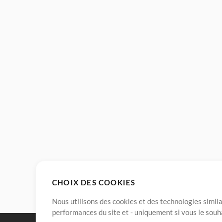
CHOIX DES COOKIES
Nous utilisons des cookies et des technologies simila
performances du site et - uniquement si vous le souh