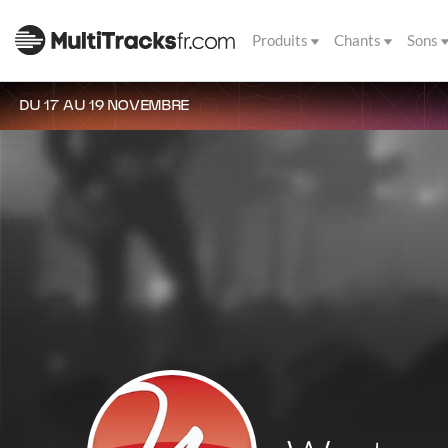
Produits
Chants
Sons
DU 17 AU 19 NOVEMBRE