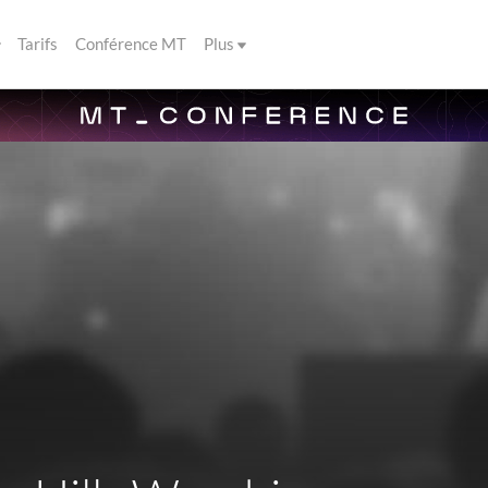
Tarifs
Conférence MT
Plus