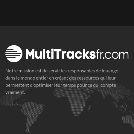
Notre mission est de servir les responsables de louange
dans le monde entier en créant des ressources qui leur
permettent d'optimiser leur temps pour ce qui compte
vraiment.