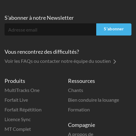
S'abonner à
notre Newsletter
S'abonner
Vous rencontrez des difficultés?
Voir les FAQs ou contacter notre équipe du soutien
Produits
Ressources
MultiTracks One
Chants
Forfait Live
Bien conduire la louange
Forfait Répétition
Formation
Licence Sync
Compagnie
MT Complet
A propos de