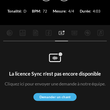
Tonalité:
D
BPM:
72
Mesure:
4/4
Durée:
4:03
La licence Sync n'est pas encore disponible
Cliquez ici pour envoyer une demande à notre équipe.
Demander un chant