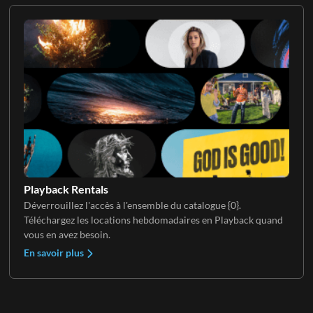
Playback Rentals
Déverrouillez l'accès à l'ensemble du catalogue {0}.
Téléchargez les locations hebdomadaires en Playback quand
vous en avez besoin.
En savoir plus