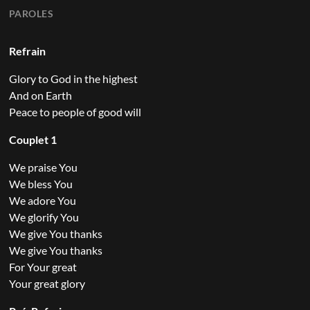
PAROLES
Refrain
Glory to God in the highest
And on Earth
Peace to people of good will
Couplet 1
We praise You
We bless You
We adore You
We glorify You
We give You thanks
We give You thanks
For Your great
Your great glory