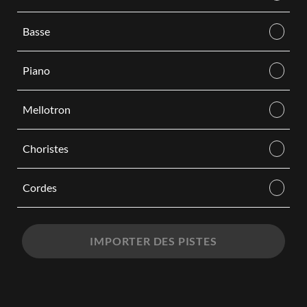
Basse
Piano
Mellotron
Choristes
Cordes
IMPORTER DES PISTES