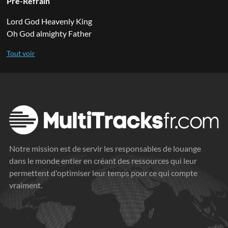
Pré-Refrain
Lord God Heavenly King
Oh God almighty Father
Notre mission est de servir les responsables de louange
dans le monde entier en créant des ressources qui leur
permettent d'optimiser leur temps pour ce qui compte
vraiment.