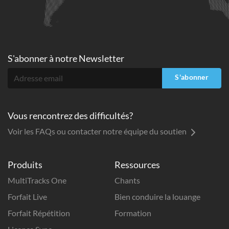
S'abonner à
notre Newsletter
S'abonner
Vous rencontrez des difficultés?
Voir les FAQs ou contacter notre équipe du soutien
Produits
Ressources
MultiTracks One
Chants
Forfait Live
Bien conduire la louange
Forfait Répétition
Formation