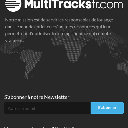
Notre mission est de servir les responsables de louange
dans le monde entier en créant des ressources qui leur
permettent d'optimiser leur temps pour ce qui compte
vraiment.
S'abonner à
notre Newsletter
S'abonner