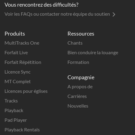
Vous rencontrez des difficultés?
Voir les FAQs ou contacter notre équipe du soutien
Produits
Ressources
MultiTracks One
Chants
Forfait Live
Bien conduire la louange
Forfait Répétition
Formation
Licence Sync
Compagnie
MT Complet
A propos de
Licences pour églises
Carrières
Tracks
Nouvelles
Playback
Pad Player
Playback Rentals