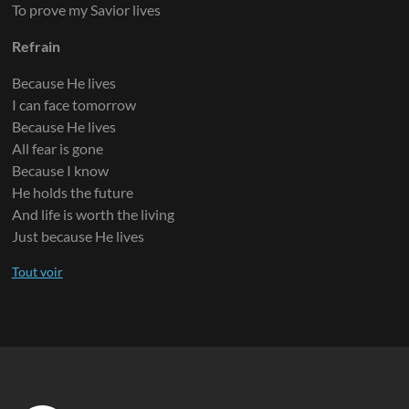
To prove my Savior lives
Refrain
Because He lives
I can face tomorrow
Because He lives
All fear is gone
Because I know
He holds the future
And life is worth the living
Just because He lives