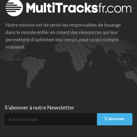
Notre mission est de servir les responsables de louange
dans le monde entier en créant des ressources qui leur
permettent d'optimiser leur temps pour ce qui compte
vraiment.
S'abonner à
notre Newsletter
S'abonner