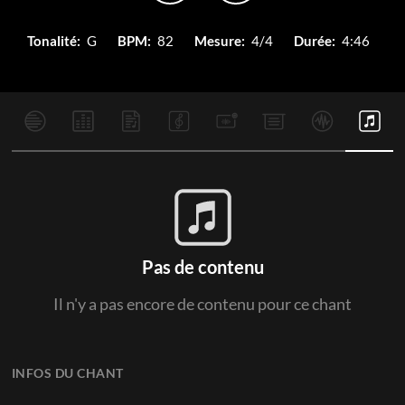
Tonalité:
G
BPM:
82
Mesure:
4/4
Durée:
4:46
Pas de contenu
Il n'y a pas encore de contenu pour ce chant
INFOS DU CHANT