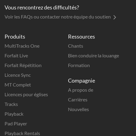
Vous rencontrez des difficultés?
Voir les FAQs ou contacter notre équipe du soutien
Produits
Ressources
MultiTracks One
Chants
Forfait Live
Bien conduire la louange
Forfait Répétition
Formation
Licence Sync
Compagnie
MT Complet
A propos de
Licences pour églises
Carrières
Tracks
Nouvelles
Playback
Pad Player
Playback Rentals