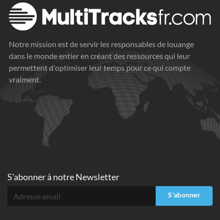
Notre mission est de servir les responsables de louange
dans le monde entier en créant des ressources qui leur
permettent d'optimiser leur temps pour ce qui compte
vraiment.
S'abonner à
notre Newsletter
S'abonner