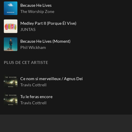
Because He Lives
The Worship Zone
Medley Part II (Porque Él Vive)
JUNTAS
Because He Lives (Moment)
Phil Wickham
PLUS DE CET ARTISTE
Ce nom si merveilleux / Agnus Dei
Travis Cottrell
Tu le feras encore
Travis Cottrell