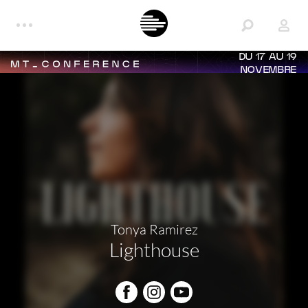
DU 17 AU 19
NOVEMBRE
Tonya Ramirez
Lighthouse