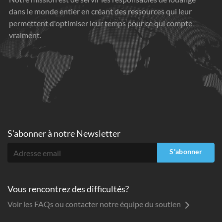
dans le monde entier en créant des ressources qui leur
permettent d'optimiser leur temps pour ce qui compte
vraiment.
S'abonner à
notre Newsletter
S'abonner
Vous rencontrez des difficultés?
Voir les FAQs ou contacter notre équipe du soutien