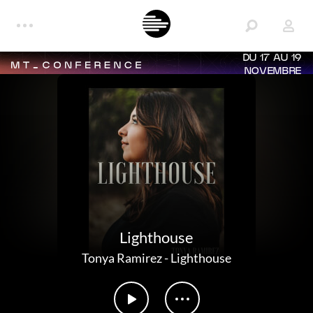
DU 17 AU 19
NOVEMBRE
Lighthouse
Tonya Ramirez
-
Lighthouse