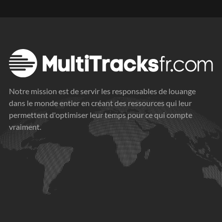
Notre mission est de servir les responsables de louange
dans le monde entier en créant des ressources qui leur
permettent d'optimiser leur temps pour ce qui compte
vraiment.