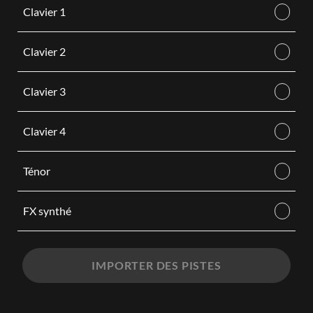
Clavier 1
Clavier 2
Clavier 3
Clavier 4
Ténor
FX synthé
IMPORTER DES PISTES