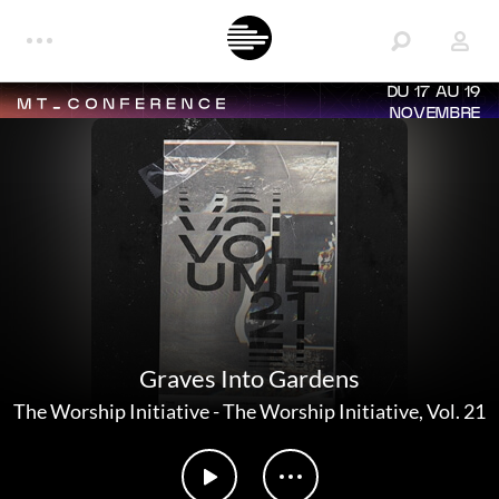
DU 17 AU 19
NOVEMBRE
Graves Into Gardens
The Worship Initiative
-
The Worship Initiative, Vol. 21