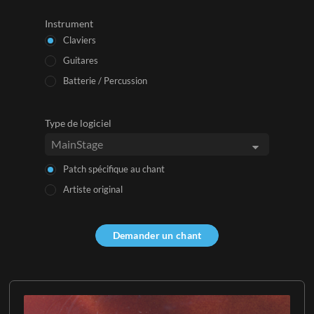
Instrument
Claviers
Guitares
Batterie / Percussion
Type de logiciel
Patch spécifique au chant
Artiste original
Demander un chant