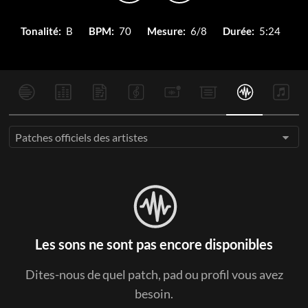
Tonalité:
B
BPM:
70
Mesure:
6/8
Durée:
5:24
Patches officiels des artistes
Les sons ne sont pas encore disponibles
Dites-nous de quel patch, pad ou profil vous avez
besoin.