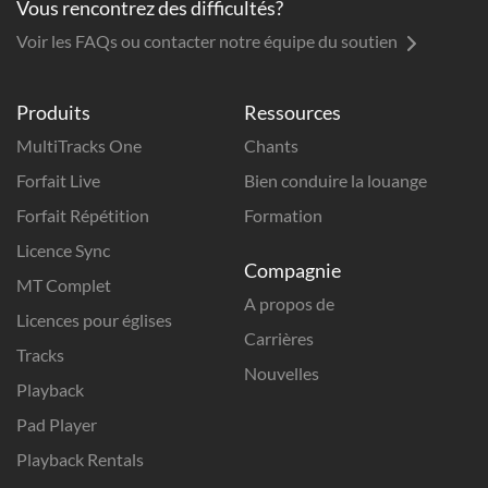
Vous rencontrez des difficultés?
Voir les FAQs ou contacter notre équipe du soutien
Produits
Ressources
MultiTracks One
Chants
Forfait Live
Bien conduire la louange
Forfait Répétition
Formation
Licence Sync
Compagnie
MT Complet
A propos de
Licences pour églises
Carrières
Tracks
Nouvelles
Playback
Pad Player
Playback Rentals