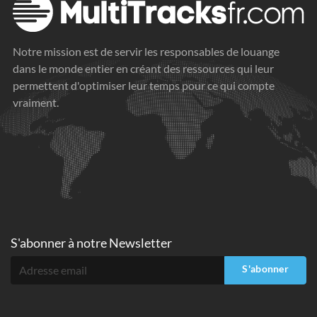
Notre mission est de servir les responsables de louange
dans le monde entier en créant des ressources qui leur
permettent d'optimiser leur temps pour ce qui compte
vraiment.
S'abonner à
notre Newsletter
S'abonner