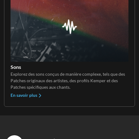
Sons
Explorez des sons conçus de manière complexe, tels que des
Patches originaux des artistes, des profils Kemper et des
Patches spécifiques aux chants.
En savoir plus