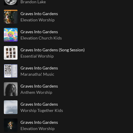
Brandon Lake
Graves Into Gardens
Elevation Worship
Graves Into Gardens
Elevation Church Kids
Graves Into Gardens (Song Session)
Essential Worship
Graves Into Gardens
Maranatha! Music
Graves Into Gardens
Anthem Worship
Graves Into Gardens
Worship Together Kids
Graves Into Gardens
Elevation Worship