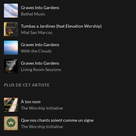
Graves Into Gardens
Bethel Music
Tumbas a Jardines (feat Elevation Worship)
Miel San Marcos
Graves Into Gardens
With the Clouds
Graves Into Gardens
Living Room Sessions
PLUS DE CET ARTISTE
À ton nom
The Worship Initiative
Que nos chants soient comme un signe
The Worship Initiative