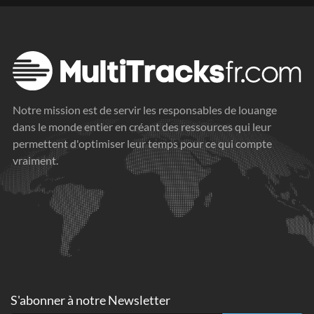
Notre mission est de servir les responsables de louange
dans le monde entier en créant des ressources qui leur
permettent d'optimiser leur temps pour ce qui compte
vraiment.
S'abonner à
notre Newsletter