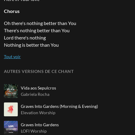
Chorus
Oh there's nothing better than You
There's nothing better than You
Lord there's nothing
Nothing is better than You
AUTRES VERSIONS DE CE CHANT
Vida aos Sepulcros
Gabriela Rocha
Graves Into Gardens (Morning & Evening)
Elevation Worship
Graves Into Gardens
LOFI Worship