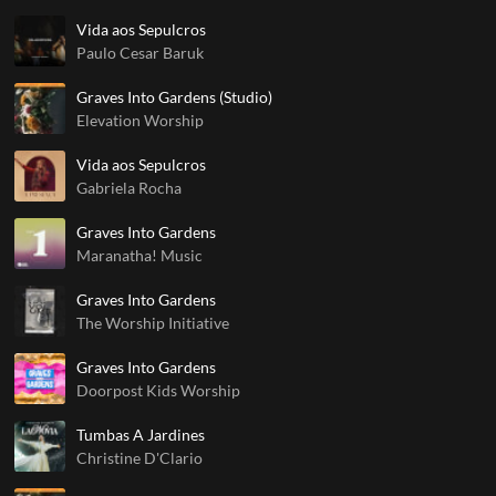
Vida aos Sepulcros
Paulo Cesar Baruk
Graves Into Gardens (Studio)
Elevation Worship
Vida aos Sepulcros
Gabriela Rocha
Graves Into Gardens
Maranatha! Music
Graves Into Gardens
The Worship Initiative
Graves Into Gardens
Doorpost Kids Worship
Tumbas A Jardines
Christine D'Clario