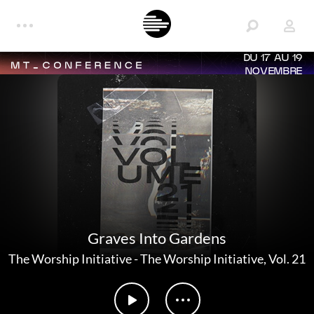
DU 17 AU 19
NOVEMBRE
Graves Into Gardens
The Worship Initiative
-
The Worship Initiative, Vol. 21