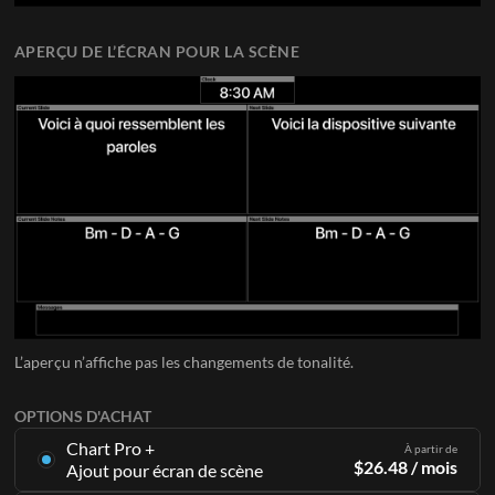
APERÇU DE L’ÉCRAN POUR LA SCÈNE
L’aperçu n’affiche pas les changements de tonalité.
OPTIONS D'ACHAT
Chart Pro +
À partir de
$
26.48
/ mois
Ajout pour écran de scène