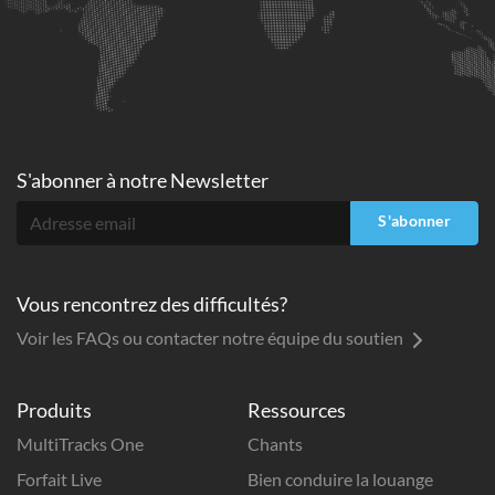
S'abonner à
notre Newsletter
S'abonner
Vous rencontrez des difficultés?
Voir les FAQs ou contacter notre équipe du soutien
Produits
Ressources
MultiTracks One
Chants
Forfait Live
Bien conduire la louange