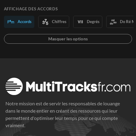
AFFICHAGE DES ACCORDS
Accords
Chiffres
Degrés
Do Ré M
Notre mission est de servir les responsables de louange
dans le monde entier en créant des ressources qui leur
permettent d'optimiser leur temps pour ce qui compte
vraiment.