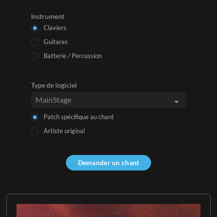
Instrument
Claviers
Guitares
Batterie / Percussion
Type de logiciel
Patch spécifique au chant
Artiste original
Demander un chant