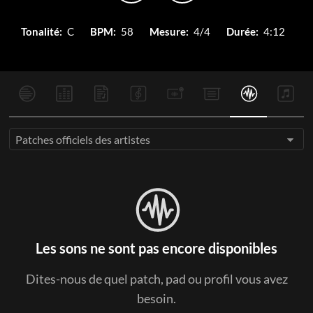
Tonalité:
C
BPM:
58
Mesure:
4/4
Durée:
4:12
Patches officiels des artistes
Les sons ne sont pas encore disponibles
Dites-nous de quel patch, pad ou profil vous avez
besoin.