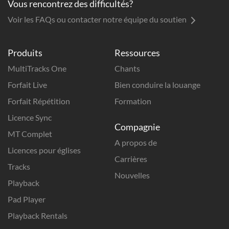
Vous rencontrez des difficultés?
Voir les FAQs ou contacter notre équipe du soutien
Produits
Ressources
MultiTracks One
Chants
Forfait Live
Bien conduire la louange
Forfait Répétition
Formation
Licence Sync
Compagnie
MT Complet
A propos de
Licences pour églises
Carrières
Tracks
Nouvelles
Playback
Pad Player
Playback Rentals