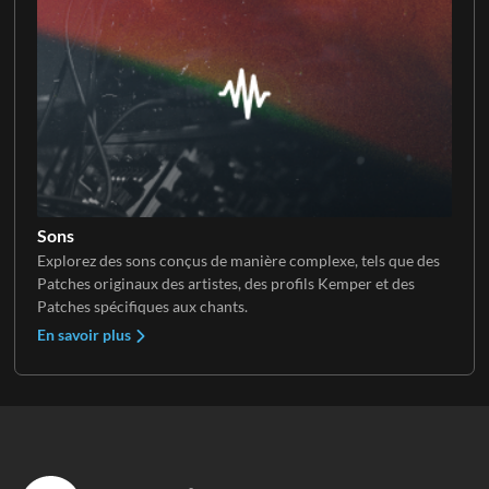
Sons
Explorez des sons conçus de manière complexe, tels que des
Patches originaux des artistes, des profils Kemper et des
Patches spécifiques aux chants.
En savoir plus