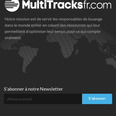
Notre mission est de servir les responsables de louange
dans le monde entier en créant des ressources qui leur
permettent d'optimiser leur temps pour ce qui compte
vraiment.
S'abonner à
notre Newsletter
S'abonner