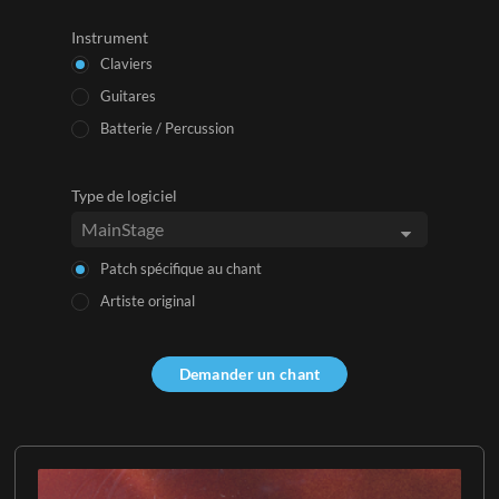
Instrument
Claviers
Guitares
Batterie / Percussion
Type de logiciel
Patch spécifique au chant
Artiste original
Demander un chant