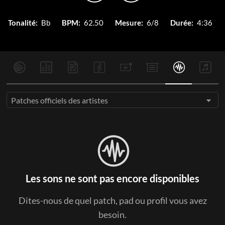
Tonalité:
Bb
BPM:
62.50
Mesure:
6/8
Durée:
4:36
Patches officiels des artistes
Les sons ne sont pas encore disponibles
Dites-nous de quel patch, pad ou profil vous avez
besoin.