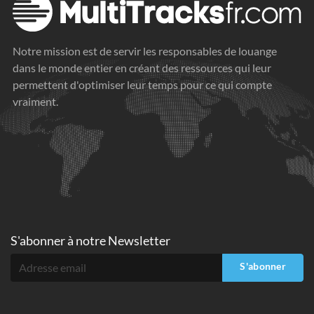
Notre mission est de servir les responsables de louange
dans le monde entier en créant des ressources qui leur
permettent d'optimiser leur temps pour ce qui compte
vraiment.
S'abonner à
notre Newsletter
S'abonner