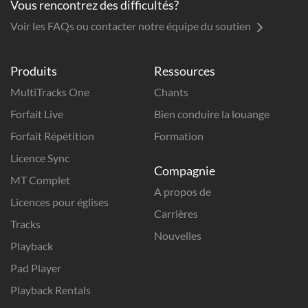
Vous rencontrez des difficultés?
Voir les FAQs ou contacter notre équipe du soutien
Produits
Ressources
MultiTracks One
Chants
Forfait Live
Bien conduire la louange
Forfait Répétition
Formation
Licence Sync
Compagnie
MT Complet
A propos de
Licences pour églises
Carrières
Tracks
Nouvelles
Playback
Pad Player
Playback Rentals