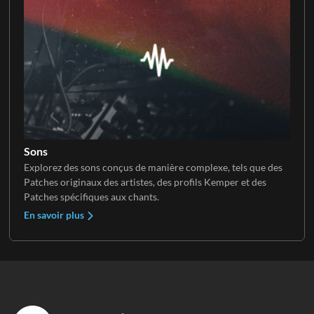
Sons
Explorez des sons conçus de manière complexe, tels que des
Patches originaux des artistes, des profils Kemper et des
Patches spécifiques aux chants.
En savoir plus