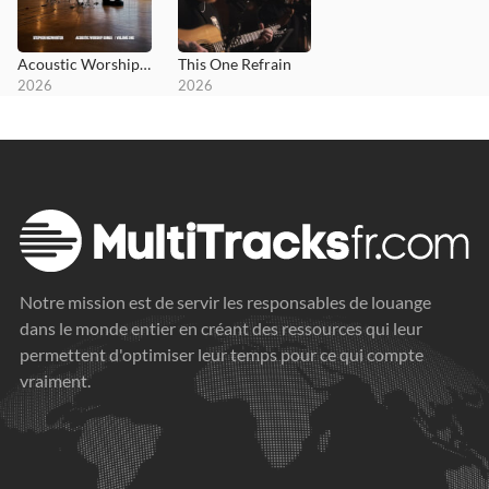
Acoustic Worship Songs (Vol. 1)
This One Refrain
2026
2026
Notre mission est de servir les responsables de louange
dans le monde entier en créant des ressources qui leur
permettent d'optimiser leur temps pour ce qui compte
vraiment.