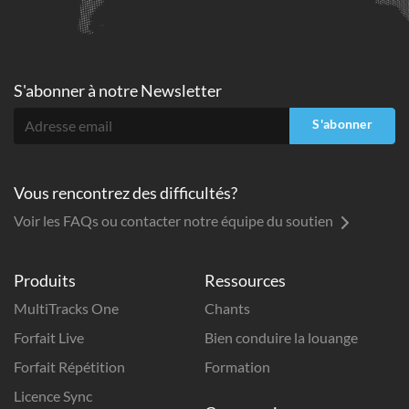
S'abonner à
notre Newsletter
S'abonner
Vous rencontrez des difficultés?
Voir les FAQs ou contacter notre équipe du soutien
Produits
Ressources
MultiTracks One
Chants
Forfait Live
Bien conduire la louange
Forfait Répétition
Formation
Licence Sync