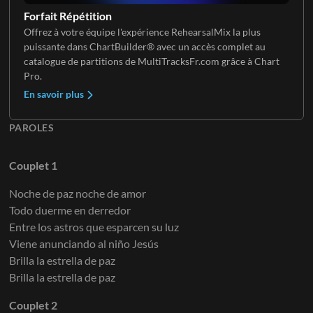
Forfait Répétition
Offrez à votre équipe l'expérience RehearsalMix la plus
puissante dans ChartBuilder® avec un accès complet au
catalogue de partitions de MultiTracksFr.com grâce à Chart
Pro.
En savoir plus
PAROLES
Couplet 1
Noche de paz noche de amor
Todo duerme en derredor
Entre los astros que esparcen su luz
Viene anunciando al niño Jesús
Brilla la estrella de paz
Brilla la estrella de paz
Couplet 2