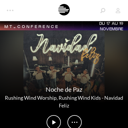
DU 17 AU 19
NOVEMBRE
Noche de Paz
Rushing Wind Worship
,
Rushing Wind Kids
-
Navidad
Feliz