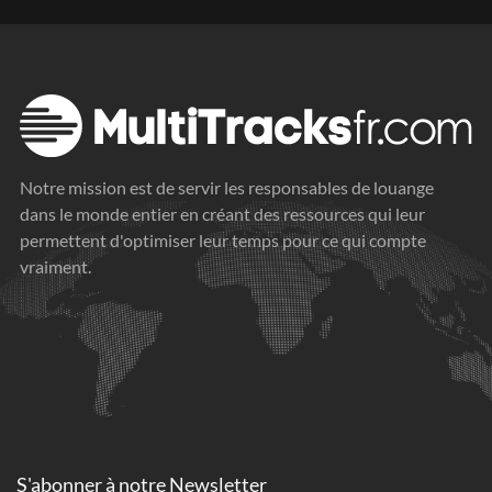
Notre mission est de servir les responsables de louange
dans le monde entier en créant des ressources qui leur
permettent d'optimiser leur temps pour ce qui compte
vraiment.
S'abonner à
notre Newsletter