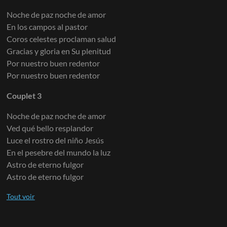
Noche de paz noche de amor
En los campos al pastor
Coros celestes proclaman salud
Gracias y gloria en Su plenitud
Por nuestro buen redentor
Por nuestro buen redentor
Couplet 3
Noche de paz noche de amor
Ved qué bello resplandor
Luce el rostro del niño Jesús
En el pesebre del mundo la luz
Astro de eterno fulgor
Astro de eterno fulgor