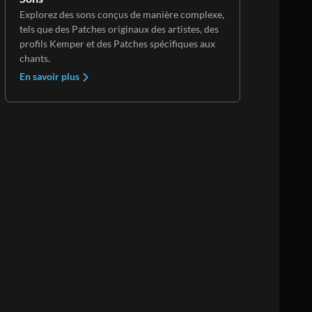
Explorez des sons conçus de manière complexe,
tels que des Patches originaux des artistes, des
profils Kemper et des Patches spécifiques aux
chants.
En savoir plus