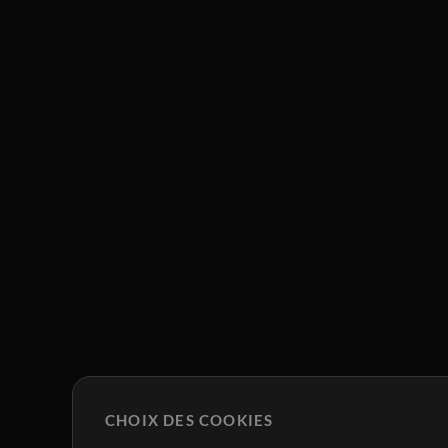
CHOIX DES COOKIES