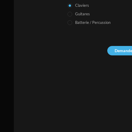
Claviers
Guitares
Batterie / Percussion
Demande