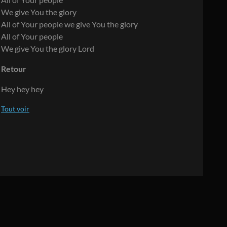
We give You the glory
All of Your people we give You the glory
All of Your people
We give You the glory Lord
Retour
Hey hey hey