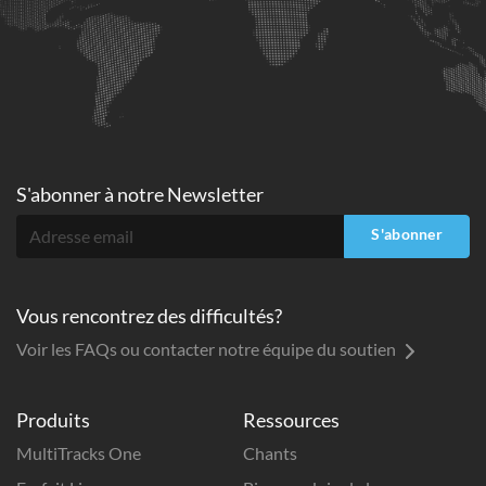
S'abonner à
notre Newsletter
S'abonner
Vous rencontrez des difficultés?
Voir les FAQs ou contacter notre équipe du soutien
Produits
Ressources
MultiTracks One
Chants