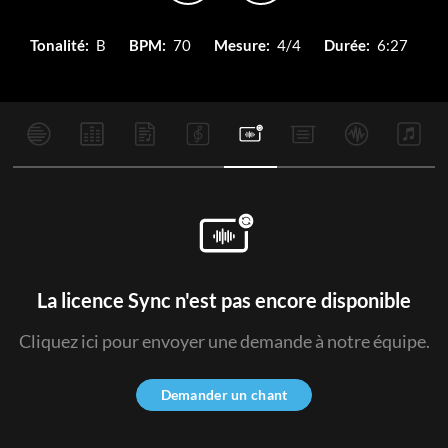
Tonalité:
B
BPM:
70
Mesure:
4/4
Durée:
6:27
La licence Sync n'est pas encore disponible
Cliquez ici pour envoyer une demande à notre équipe.
Demander un chant