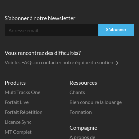
S'abonner à
notre Newsletter
S'abonner
Vous rencontrez des difficultés?
Voir les FAQs ou contacter notre équipe du soutien
Produits
Ressources
MultiTracks One
Chants
Forfait Live
Bien conduire la louange
Forfait Répétition
Formation
Licence Sync
Compagnie
MT Complet
A propos de