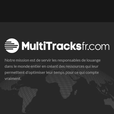
Notre mission est de servir les responsables de louange
dans le monde entier en créant des ressources qui leur
permettent d'optimiser leur temps pour ce qui compte
vraiment.