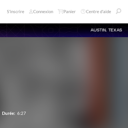
S'inscrire
Connexion
Panier
Centre d'aide
AUSTIN, TEXAS
Durée:
6:27