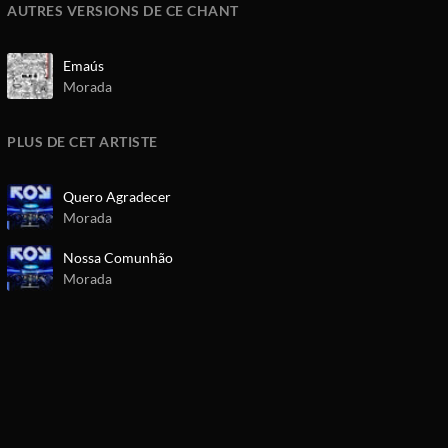
AUTRES VERSIONS DE CE CHANT
Emaús
Morada
PLUS DE CET ARTISTE
Quero Agradecer
Morada
Nossa Comunhão
Morada