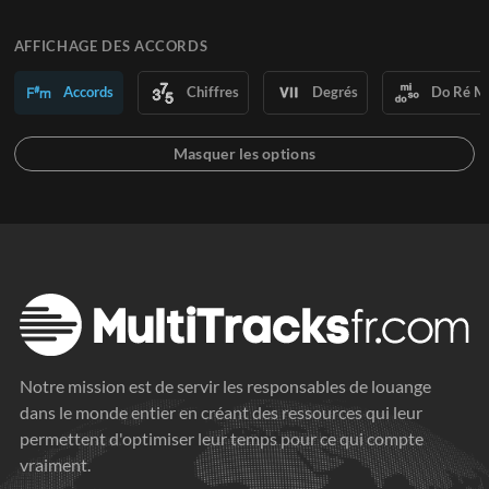
AFFICHAGE DES ACCORDS
Accords
Chiffres
Degrés
Do Ré M
Notre mission est de servir les responsables de louange
dans le monde entier en créant des ressources qui leur
permettent d'optimiser leur temps pour ce qui compte
vraiment.