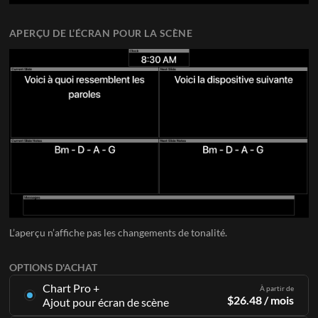
APERÇU DE L’ÉCRAN POUR LA SCÈNE
L’aperçu n’affiche pas les changements de tonalité.
OPTIONS D'ACHAT
Chart Pro +
À partir de
$
26.48
/ mois
Ajout pour écran de scène