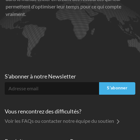
permettent d'optimiser leur temps pour ce qui compte
vraiment.
S'abonner à
notre Newsletter
S'abonner
Vous rencontrez des difficultés?
Voir les FAQs ou contacter notre équipe du soutien