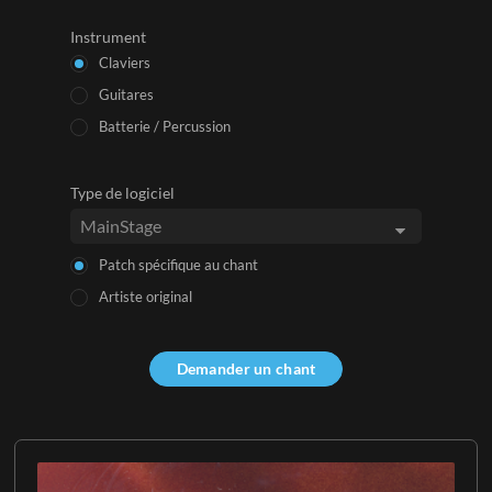
Instrument
Claviers
Guitares
Batterie / Percussion
Type de logiciel
Patch spécifique au chant
Artiste original
Demander un chant