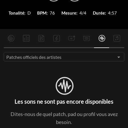
Tonalité:
D
BPM:
76
Mesure:
4/4
Durée:
4:57
Patches officiels des artistes
Les sons ne sont pas encore disponibles
Dites-nous de quel patch, pad ou profil vous avez
besoin.