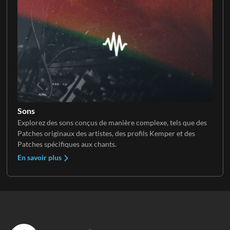
Sons
Explorez des sons conçus de manière complexe, tels que des
Patches originaux des artistes, des profils Kemper et des
Patches spécifiques aux chants.
En savoir plus