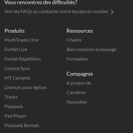
Vous rencontrez des difficultés?
Voir les FAQs ou contacter notre équipe du soutien
Produits
Ressources
MultiTracks One
Chants
Forfait Live
Bien conduire la louange
Forfait Répétition
Formation
Licence Sync
Compagnie
MT Complet
A propos de
Licences pour églises
Carrières
Tracks
Nouvelles
Playback
Pad Player
Playback Rentals