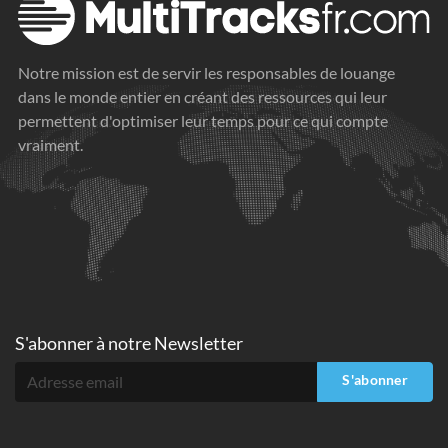
Notre mission est de servir les responsables de louange
dans le monde entier en créant des ressources qui leur
permettent d'optimiser leur temps pour ce qui compte
vraiment.
S'abonner à
notre Newsletter
S'abonner