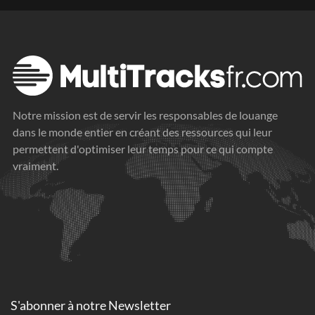
Notre mission est de servir les responsables de louange
dans le monde entier en créant des ressources qui leur
permettent d'optimiser leur temps pour ce qui compte
vraiment.
S'abonner à
notre Newsletter