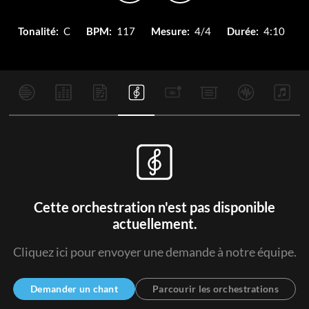
Tonalité:
C
BPM:
117
Mesure:
4/4
Durée:
4:10
Cette orchestration n'est pas disponible
actuellement.
Cliquez ici pour envoyer une demande à notre équipe.
Demander un chant
Parcourir les orchestrations