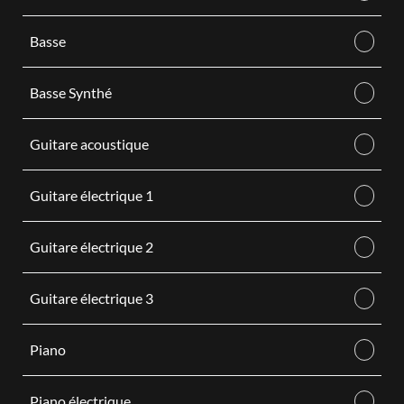
Basse
Basse Synthé
Guitare acoustique
Guitare électrique 1
Guitare électrique 2
Guitare électrique 3
Piano
Piano électrique