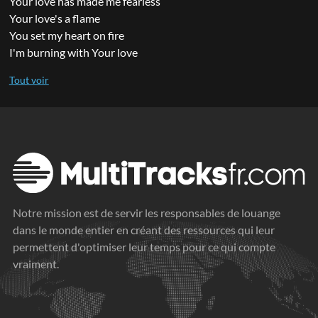
Your love has made me fearless
Your love's a flame
You set my heart on fire
I'm burning with Your love
Notre mission est de servir les responsables de louange
dans le monde entier en créant des ressources qui leur
permettent d'optimiser leur temps pour ce qui compte
vraiment.