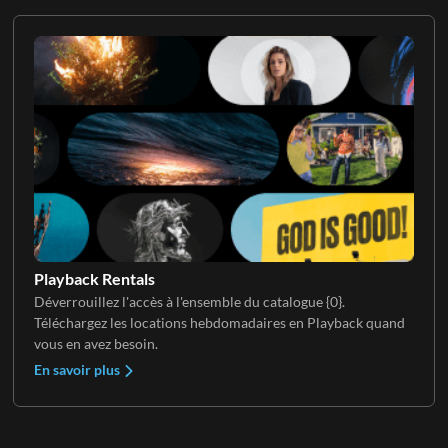
Playback Rentals
Déverrouillez l'accès à l'ensemble du catalogue {0}.
Téléchargez les locations hebdomadaires en Playback quand
vous en avez besoin.
En savoir plus