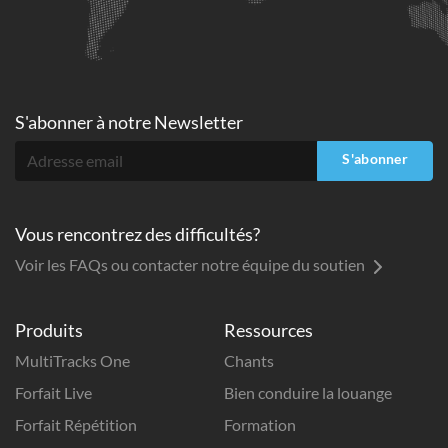
S'abonner à
notre Newsletter
S'abonner
Vous rencontrez des difficultés?
Voir les FAQs ou contacter notre équipe du soutien
Produits
Ressources
MultiTracks One
Chants
Forfait Live
Bien conduire la louange
Forfait Répétition
Formation