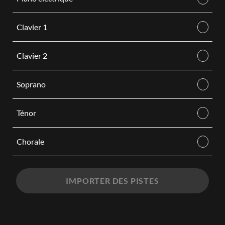
Clavier 1
Clavier 2
Soprano
Ténor
Chorale
IMPORTER DES PISTES