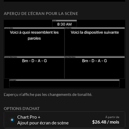
APERÇU DE L’ÉCRAN POUR LA SCÈNE
L’aperçu n’affiche pas les changements de tonalité.
OPTIONS D'ACHAT
Chart Pro +
À partir de
$
26.48
/ mois
Ajout pour écran de scène