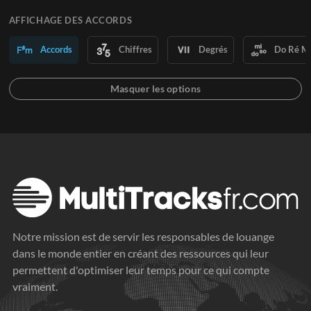
AFFICHAGE DES ACCORDS
Accords
Chiffres
Degrés
Do Ré M
Notre mission est de servir les responsables de louange
dans le monde entier en créant des ressources qui leur
permettent d'optimiser leur temps pour ce qui compte
vraiment.