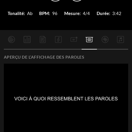
Tonalité:
Ab
BPM:
96
Mesure:
4/4
Durée:
3:42
APERÇU DE L’AFFICHAGE DES PAROLES