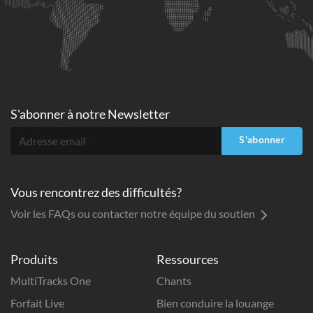
S'abonner à
notre Newsletter
S'abonner
Vous rencontrez des difficultés?
Voir les FAQs ou contacter notre équipe du soutien
Produits
Ressources
MultiTracks One
Chants
Forfait Live
Bien conduire la louange