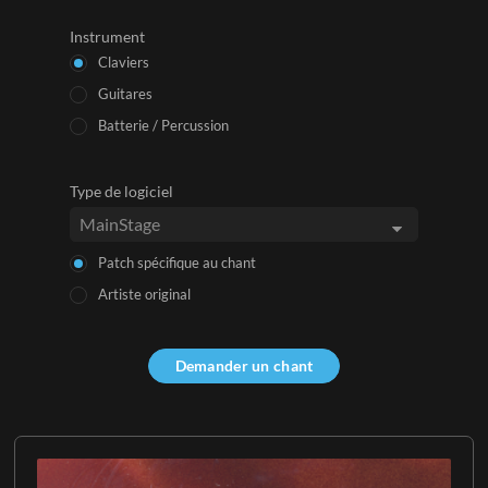
Instrument
Claviers
Guitares
Batterie / Percussion
Type de logiciel
Patch spécifique au chant
Artiste original
Demander un chant