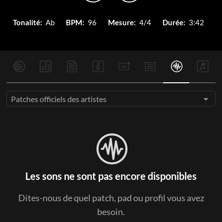
Tonalité:
Ab
BPM:
96
Mesure:
4/4
Durée:
3:42
Patches officiels des artistes
Les sons ne sont pas encore disponibles
Dites-nous de quel patch, pad ou profil vous avez
besoin.