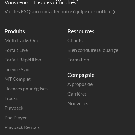
Vous rencontrez des difficultés?
Voir les FAQs ou contacter notre équipe du soutien
Produits
Ressources
MultiTracks One
Chants
Forfait Live
Bien conduire la louange
Forfait Répétition
Formation
Licence Sync
Compagnie
MT Complet
A propos de
Licences pour églises
Carrières
Tracks
Nouvelles
Playback
Pad Player
Playback Rentals