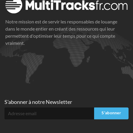
Notre mission est de servir les responsables de louange
dans le monde entier en créant des ressources qui leur
permettent d'optimiser leur temps pour ce qui compte
vraiment.
S'abonner à
notre Newsletter
S'abonner