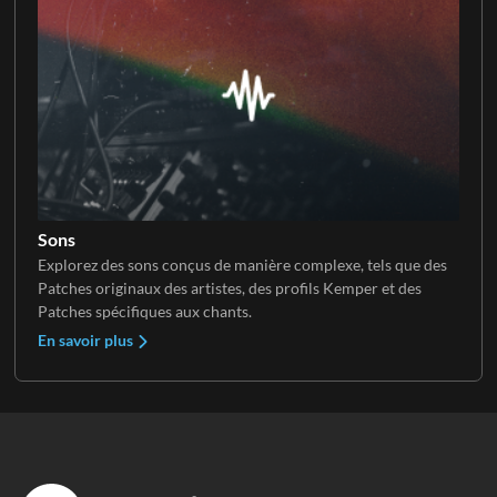
Sons
Explorez des sons conçus de manière complexe, tels que des
Patches originaux des artistes, des profils Kemper et des
Patches spécifiques aux chants.
En savoir plus