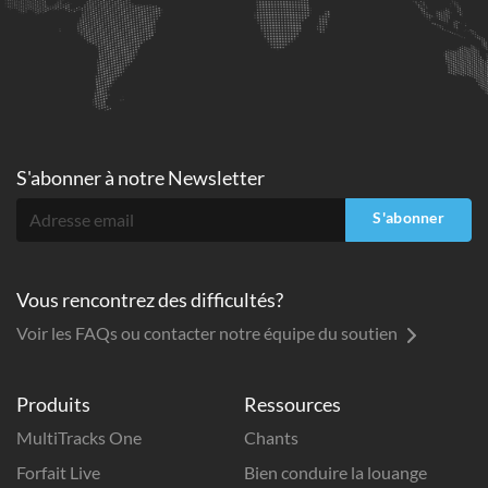
S'abonner à
notre Newsletter
S'abonner
Vous rencontrez des difficultés?
Voir les FAQs ou contacter notre équipe du soutien
Produits
Ressources
MultiTracks One
Chants
Forfait Live
Bien conduire la louange