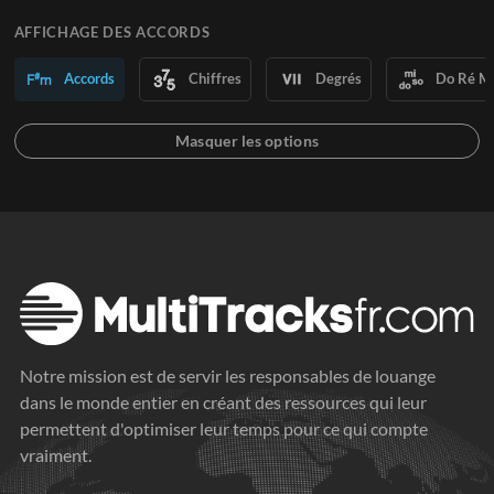
AFFICHAGE DES ACCORDS
Accords
Chiffres
Degrés
Do Ré M
Notre mission est de servir les responsables de louange
dans le monde entier en créant des ressources qui leur
permettent d'optimiser leur temps pour ce qui compte
vraiment.