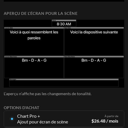
APERÇU DE L’ÉCRAN POUR LA SCÈNE
L’aperçu n’affiche pas les changements de tonalité.
OPTIONS D'ACHAT
Chart Pro +
À partir de
$
26.48
/ mois
Ajout pour écran de scène