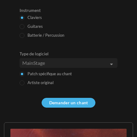
Instrument
Claviers
Guitares
Batterie / Percussion
Type de logiciel
Patch spécifique au chant
Artiste original
Demander un chant