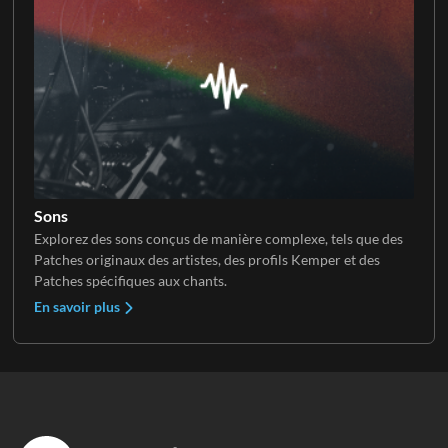
Sons
Explorez des sons conçus de manière complexe, tels que des
Patches originaux des artistes, des profils Kemper et des
Patches spécifiques aux chants.
En savoir plus