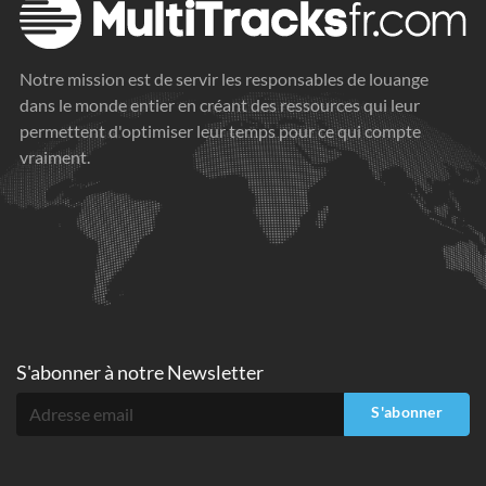
Notre mission est de servir les responsables de louange
dans le monde entier en créant des ressources qui leur
permettent d'optimiser leur temps pour ce qui compte
vraiment.
S'abonner à
notre Newsletter
S'abonner