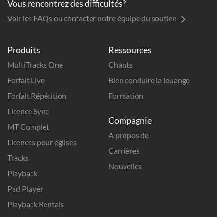
Vous rencontrez des difficultés?
Voir les FAQs ou contacter notre équipe du soutien
Produits
Ressources
MultiTracks One
Chants
Forfait Live
Bien conduire la louange
Forfait Répétition
Formation
Licence Sync
Compagnie
MT Complet
A propos de
Licences pour églises
Carrières
Tracks
Nouvelles
Playback
Pad Player
Playback Rentals