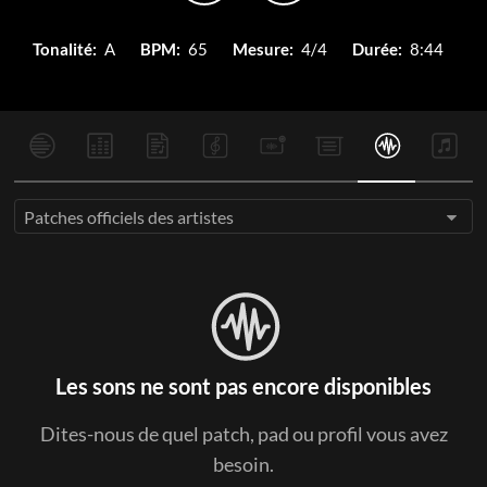
Tonalité:
A
BPM:
65
Mesure:
4/4
Durée:
8:44
Patches officiels des artistes
Les sons ne sont pas encore disponibles
Dites-nous de quel patch, pad ou profil vous avez
besoin.