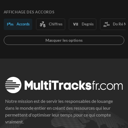
AFFICHAGE DES ACCORDS
Accords
Chiffres
Degrés
Do Ré M
Notre mission est de servir les responsables de louange
dans le monde entier en créant des ressources qui leur
permettent d'optimiser leur temps pour ce qui compte
vraiment.