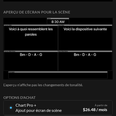
APERÇU DE L’ÉCRAN POUR LA SCÈNE
L’aperçu n’affiche pas les changements de tonalité.
OPTIONS D'ACHAT
Chart Pro +
À partir de
$
26.48
/ mois
Ajout pour écran de scène