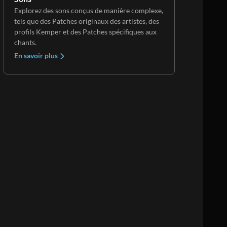
Explorez des sons conçus de manière complexe,
tels que des Patches originaux des artistes, des
profils Kemper et des Patches spécifiques aux
chants.
En savoir plus