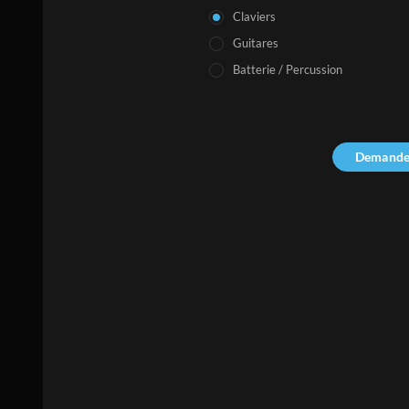
Claviers
Guitares
Batterie / Percussion
Demande