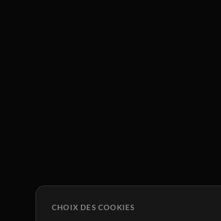
CHOIX DES COOKIES