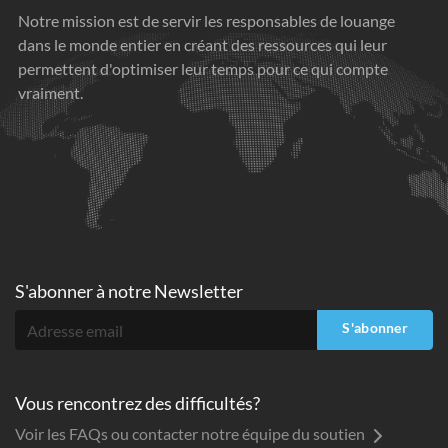
Notre mission est de servir les responsables de louange
dans le monde entier en créant des ressources qui leur
permettent d'optimiser leur temps pour ce qui compte
vraiment.
S'abonner à
notre Newsletter
S'abonner
Vous rencontrez des difficultés?
Voir les FAQs ou contacter notre équipe du soutien