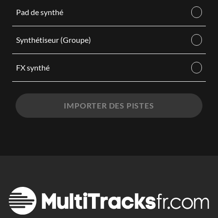
Pad de synthé
Synthétiseur (Groupe)
FX synthé
IMPORTER DES PISTES