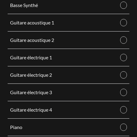
Basse Synthé
Guitare acoustique 1
Guitare acoustique 2
Guitare électrique 1
Guitare électrique 2
Guitare électrique 3
Guitare électrique 4
Piano