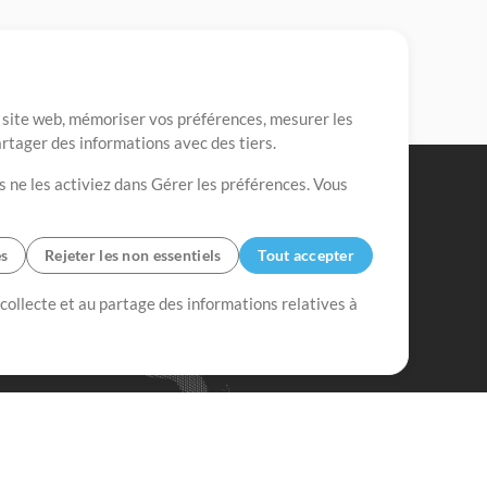
re site web, mémoriser vos préférences, mesurer les
artager des informations avec des tiers.
s ne les activiez dans Gérer les préférences. Vous
es
Rejeter les non essentiels
Tout accepter
 collecte et au partage des informations relatives à