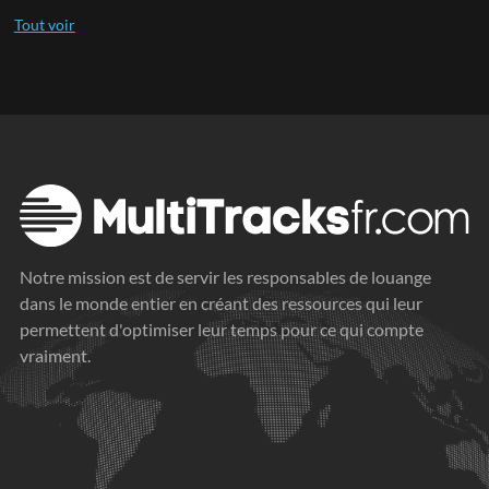
Notre mission est de servir les responsables de louange
dans le monde entier en créant des ressources qui leur
permettent d'optimiser leur temps pour ce qui compte
vraiment.