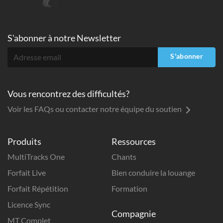
S'abonner à
notre Newsletter
S'abonner
Vous rencontrez des difficultés?
Voir les FAQs ou contacter notre équipe du soutien
Produits
Ressources
MultiTracks One
Chants
Forfait Live
Bien conduire la louange
Forfait Répétition
Formation
Licence Sync
Compagnie
MT Complet