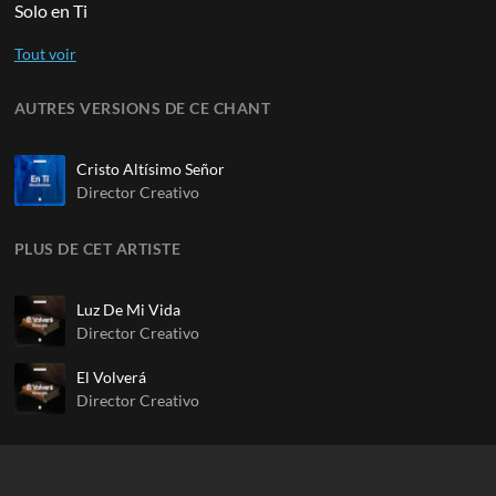
Solo en Ti
AUTRES VERSIONS DE CE CHANT
Cristo Altísimo Señor
Director Creativo
PLUS DE CET ARTISTE
Luz De Mi Vida
Director Creativo
El Volverá
Director Creativo