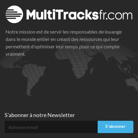
Notre mission est de servir les responsables de louange
dans le monde entier en créant des ressources qui leur
permettent d'optimiser leur temps pour ce qui compte
vraiment.
S'abonner à
notre Newsletter
S'abonner