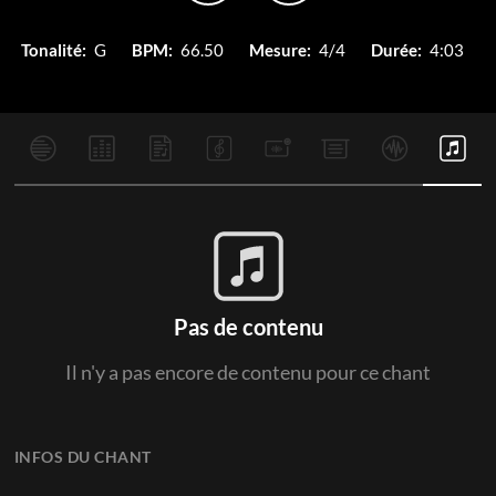
Tonalité:
G
BPM:
66.50
Mesure:
4/4
Durée:
4:03
Pas de contenu
Il n'y a pas encore de contenu pour ce chant
INFOS DU CHANT