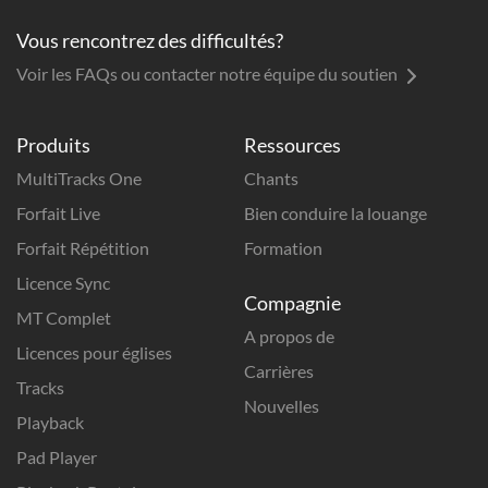
Vous rencontrez des difficultés?
Voir les FAQs ou contacter notre équipe du soutien
Produits
Ressources
MultiTracks One
Chants
Forfait Live
Bien conduire la louange
Forfait Répétition
Formation
Licence Sync
Compagnie
MT Complet
A propos de
Licences pour églises
Carrières
Tracks
Nouvelles
Playback
Pad Player