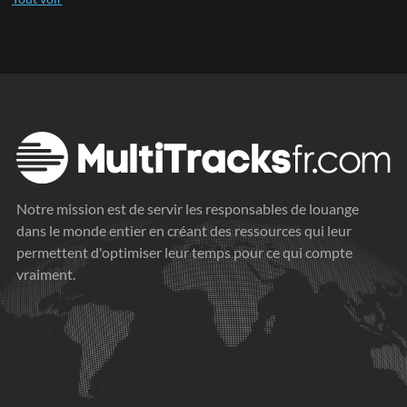
Notre mission est de servir les responsables de louange
dans le monde entier en créant des ressources qui leur
permettent d'optimiser leur temps pour ce qui compte
vraiment.