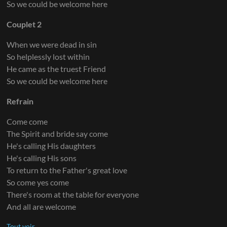
So we could be welcome here
Couplet 2
When we were dead in sin
So helplessly lost within
He came as the truest Friend
So we could be welcome here
Refrain
Come come
The Spirit and bride say come
He's calling His daughters
He's calling His sons
To return to the Father's great love
So come yes come
There's room at the table for everyone
And all are welcome