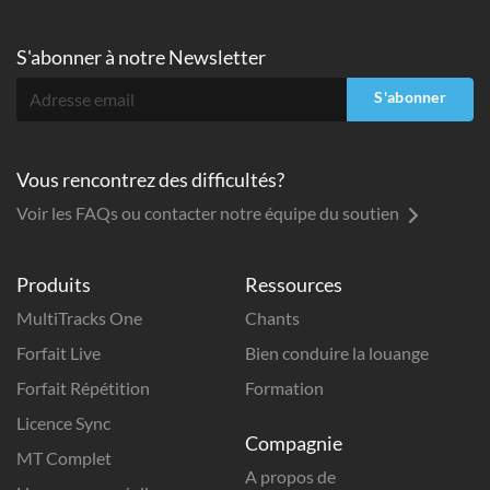
S'abonner à
notre Newsletter
S'abonner
Vous rencontrez des difficultés?
Voir les FAQs ou contacter notre équipe du soutien
Produits
Ressources
MultiTracks One
Chants
Forfait Live
Bien conduire la louange
Forfait Répétition
Formation
Licence Sync
Compagnie
MT Complet
A propos de