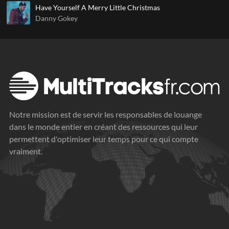
Have Yourself A Merry Little Christmas
Danny Gokey
Notre mission est de servir les responsables de louange
dans le monde entier en créant des ressources qui leur
permettent d'optimiser leur temps pour ce qui compte
vraiment.