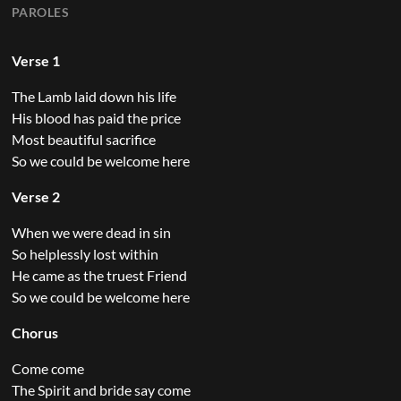
PAROLES
Verse 1
The Lamb laid down his life
His blood has paid the price
Most beautiful sacrifice
So we could be welcome here
Verse 2
When we were dead in sin
So helplessly lost within
He came as the truest Friend
So we could be welcome here
Chorus
Come come
The Spirit and bride say come