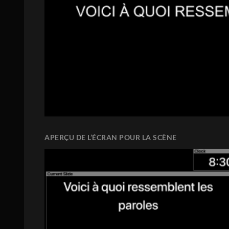
APERÇU DE L’ÉCRAN POUR LA SCÈNE