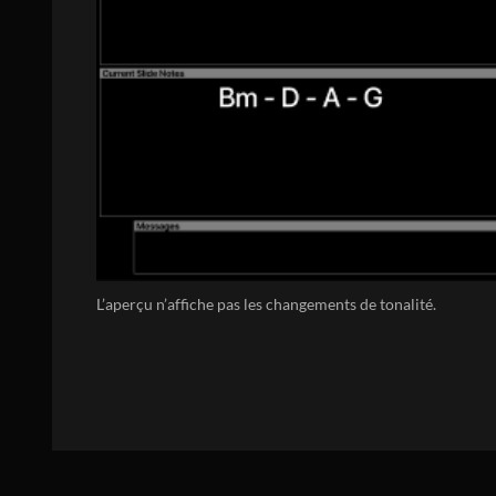
L’aperçu n’affiche pas les changements de tonalité.