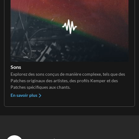
Sons
Explorez des sons conçus de manière complexe, tels que des
Patches originaux des artistes, des profils Kemper et des
Patches spécifiques aux chants.
En savoir plus