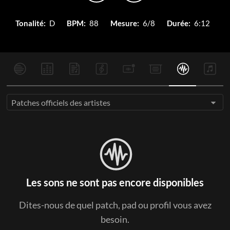
Tonalité:
D
BPM:
88
Mesure:
6/8
Durée:
6:12
Patches officiels des artistes
Les sons ne sont pas encore disponibles
Dites-nous de quel patch, pad ou profil vous avez
besoin.