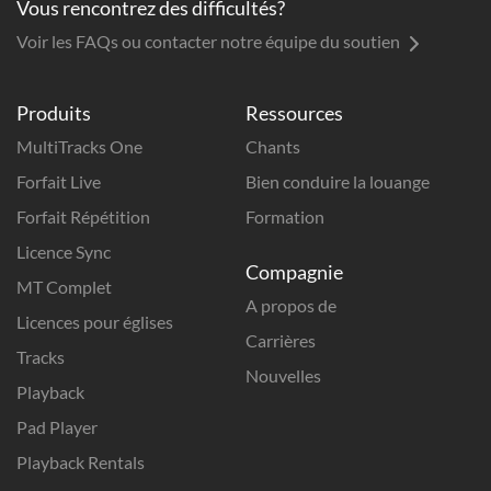
Vous rencontrez des difficultés?
Voir les FAQs ou contacter notre équipe du soutien
Produits
Ressources
MultiTracks One
Chants
Forfait Live
Bien conduire la louange
Forfait Répétition
Formation
Licence Sync
Compagnie
MT Complet
A propos de
Licences pour églises
Carrières
Tracks
Nouvelles
Playback
Pad Player
Playback Rentals