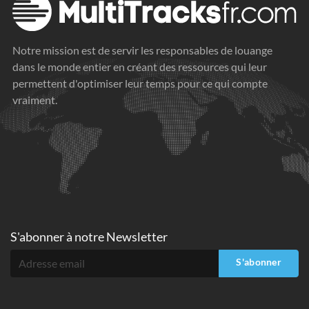
Notre mission est de servir les responsables de louange
dans le monde entier en créant des ressources qui leur
permettent d'optimiser leur temps pour ce qui compte
vraiment.
S'abonner à
notre Newsletter
S'abonner