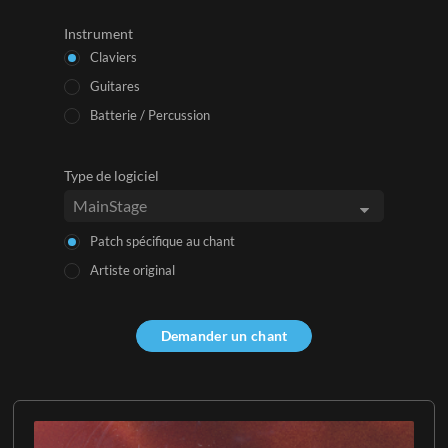
Instrument
Claviers
Guitares
Batterie / Percussion
Type de logiciel
Patch spécifique au chant
Artiste original
Demander un chant