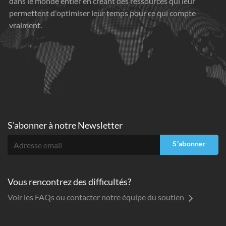
dans le monde entier en créant des ressources qui leur
permettent d'optimiser leur temps pour ce qui compte
vraiment.
S'abonner à
notre Newsletter
S'abonner
Vous rencontrez des difficultés?
Voir les FAQs ou contacter notre équipe du soutien