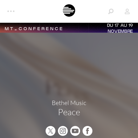
DU 17 AU 19
NOVEMBRE
Bethel Music
Peace