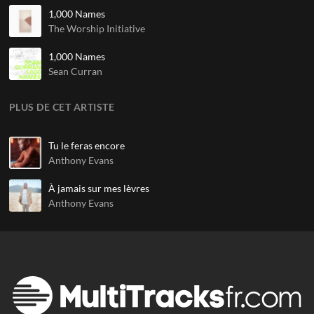
1,000 Names
The Worship Initiative
1,000 Names
Sean Curran
PLUS DE CET ARTISTE
Tu le feras encore
Anthony Evans
À jamais sur mes lèvres
Anthony Evans