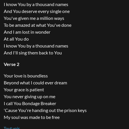
I know You by a thousand names
And You deserve every single one
You've given me a million ways
To be amazed at what You've done
And I am lost in wonder
At all You do
I know You by a thousand names
And I'll sing them back to You
Verse 2
Your love is boundless
Beyond what I could ever dream
Your grace is patient
You never giving up on me
I call You Bondage Breaker
'Cause You're handing out the prison keys
My soul was made to be free