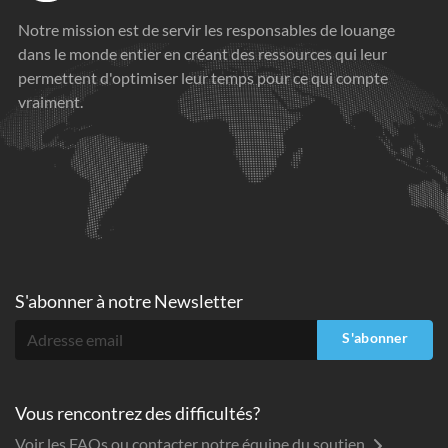
Notre mission est de servir les responsables de louange
dans le monde entier en créant des ressources qui leur
permettent d'optimiser leur temps pour ce qui compte
vraiment.
S'abonner à
notre Newsletter
S'abonner
Vous rencontrez des difficultés?
Voir les FAQs ou contacter notre équipe du soutien