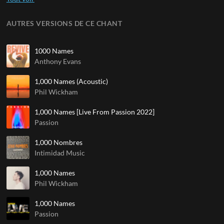
AUTRES VERSIONS DE CE CHANT
1000 Names
Anthony Evans
1,000 Names (Acoustic)
Phil Wickham
1,000 Names [Live From Passion 2022]
Passion
1,000 Nombres
Intimidad Music
1,000 Names
Phil Wickham
1,000 Names
Passion