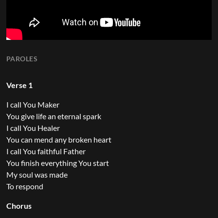
PAROLES
Verse 1
I call You Maker
You give life an eternal spark
I call You Healer
You can mend any broken heart
I call You faithful Father
You finish everything You start
My soul was made
To respond
Chorus